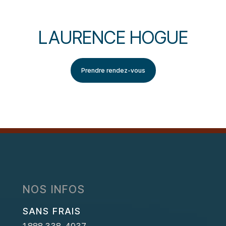
LAURENCE HOGUE
Prendre rendez-vous
NOS INFOS
SANS FRAIS