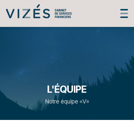
L'ÉQUIPE
Notre équipe «V»