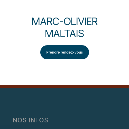
MARC-OLIVIER
MALTAIS
Prendre rendez-vous
NOS INFOS