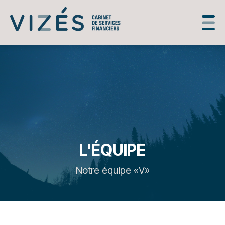
L'ÉQUIPE
Notre équipe «V»